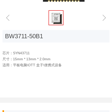
ꁆ
ꁇ
BW3711-50B1
芯片：SYN43711
尺寸：15mm * 13mm * 2.0mm
适用：平板电脑\OTT 盒子\便携式设备