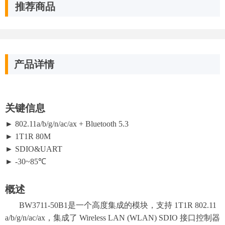
推荐商品
产品详情
关键信息
► 802.11a/b/g/n/ac/ax + Bluetooth 5.3
► 1T1R 80M
► SDIO&UART
► -30~85℃
概述
BW3711-50B1是一个高度集成的模块，支持 1T1R 802.11
a/b/g/n/ac/ax，集成了 Wireless LAN (WLAN) SDIO 接口控制器