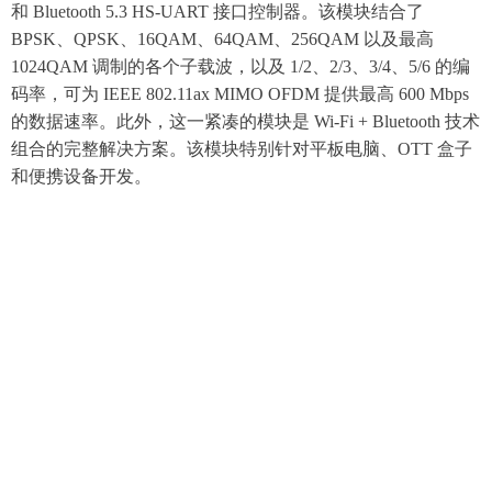
和 Bluetooth 5.3 HS-UART 接口控制器。该模块结合了
BPSK、QPSK、16QAM、64QAM、256QAM 以及最高
1024QAM 调制的各个子载波，以及 1/2、2/3、3/4、5/6 的编
码率，可为 IEEE 802.11ax MIMO OFDM 提供最高 600 Mbps
的数据速率。此外，这一紧凑的模块是 Wi-Fi + Bluetooth 技术
组合的完整解决方案。该模块特别针对平板电脑、OTT 盒子
和便携设备开发。