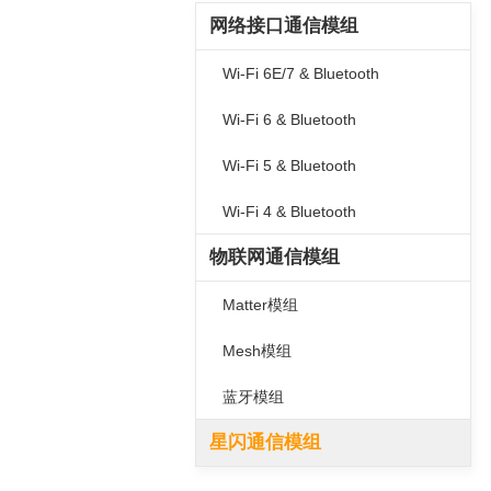
网络接口通信模组
Wi-Fi 6E/7 & Bluetooth
Wi-Fi 6 & Bluetooth
Wi-Fi 5 & Bluetooth
Wi-Fi 4 & Bluetooth
物联网通信模组
Matter模组
Mesh模组
蓝牙模组
星闪通信模组