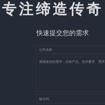
专注缔造传奇
快速提交您的需求