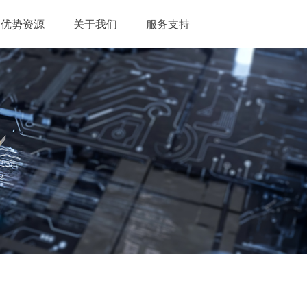
优势资源
关于我们
服务支持